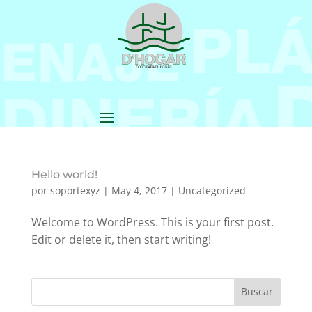
Hello world!
por
soportexyz
|
May 4, 2017
|
Uncategorized
Welcome to WordPress. This is your first post.
Edit or delete it, then start writing!