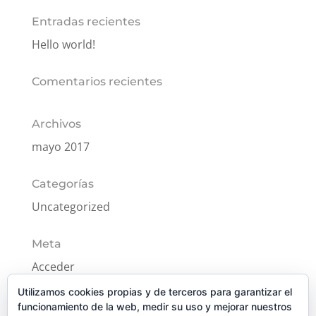
Entradas recientes
Hello world!
Comentarios recientes
Archivos
mayo 2017
Categorías
Uncategorized
Meta
Acceder
Feed de entradas
Utilizamos cookies propias y de terceros para garantizar el
funcionamiento de la web, medir su uso y mejorar nuestros
Feed de comentarios